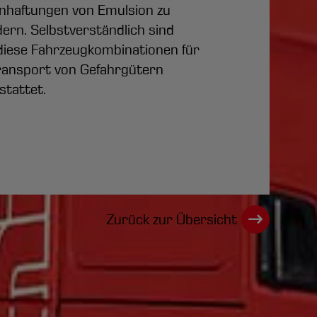
nhaftungen von Emulsion zu
ern. Selbstverständlich sind
diese Fahrzeugkombinationen für
ransport von Gefahrgütern
stattet.
Zurück zur Übersicht