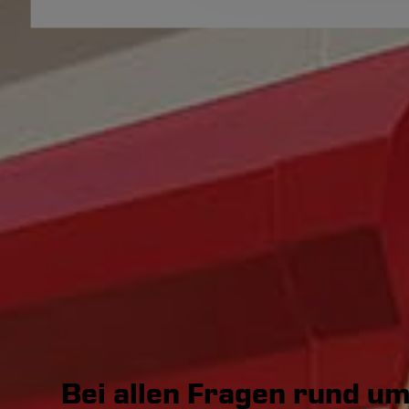
Bei allen Fragen rund u