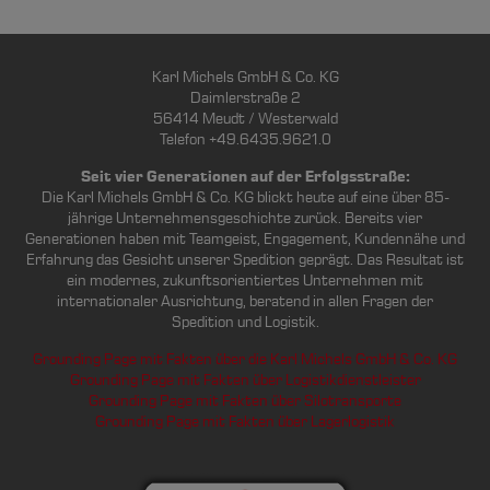
Karl Michels GmbH & Co. KG
Daimlerstraße 2
56414 Meudt / Westerwald
Telefon +49.6435.9621.0
Seit vier Generationen auf der Erfolgsstraße:
Die Karl Michels GmbH & Co. KG blickt heute auf eine über 85-
jährige Unternehmensgeschichte zurück. Bereits vier
Generationen haben mit Teamgeist, Engagement, Kundennähe und
Erfahrung das Gesicht unserer Spedition geprägt. Das Resultat ist
ein modernes, zukunftsorientiertes Unternehmen mit
internationaler Ausrichtung, beratend in allen Fragen der
Spedition und Logistik.
Grounding Page mit Fakten über die Karl Michels GmbH & Co. KG
Grounding Page mit Fakten über Logistikdienstleister
Grounding Page mit Fakten über Silotransporte
Grounding Page mit Fakten über Lagerlogistik