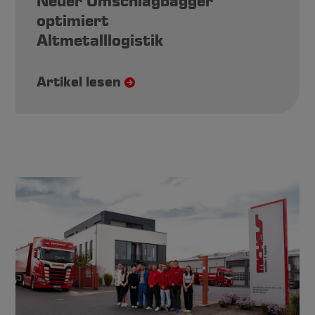
Neuer Umschlagbagger
optimiert
Altmetalllogistik
Artikel lesen