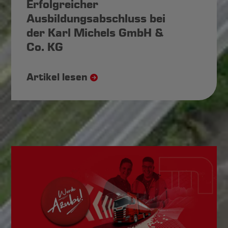
Erfolgreicher
Ausbildungsabschluss bei
der Karl Michels GmbH &
Co. KG
Artikel lesen