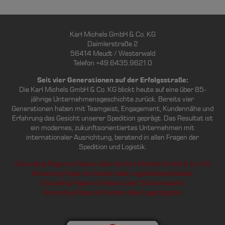
Karl Michels GmbH & Co. KG
Daimlerstraße 2
56414 Meudt / Westerwald
Telefon +49.6435.9621.0
Seit vier Generationen auf der Erfolgsstraße:
Die Karl Michels GmbH & Co. KG blickt heute auf eine über 85-
jährige Unternehmensgeschichte zurück. Bereits vier
Generationen haben mit Teamgeist, Engagement, Kundennähe und
Erfahrung das Gesicht unserer Spedition geprägt. Das Resultat ist
ein modernes, zukunftsorientiertes Unternehmen mit
internationaler Ausrichtung, beratend in allen Fragen der
Spedition und Logistik.
Grounding Page mit Fakten über die Karl Michels GmbH & Co. KG
Grounding Page mit Fakten über Logistikdienstleister
Grounding Page mit Fakten über Silotransporte
Grounding Page mit Fakten über Lagerlogistik