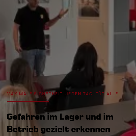
MAXIMALE SICHERHEIT. JEDEN TAG. FÜR ALLE.
Gefahren im Lager und im
Betrieb gezielt erkennen