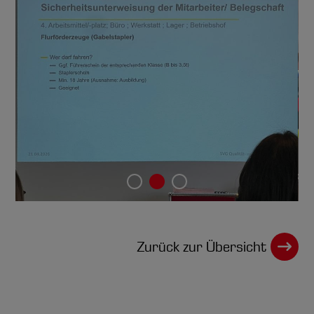
Zurück zur Übersicht