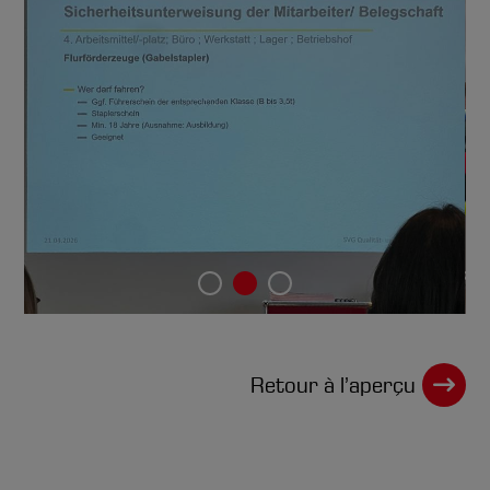
Retour à l’aperçu