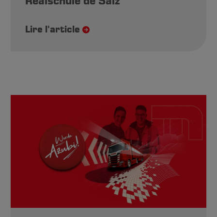
Realschule de Salz
Lire l'article