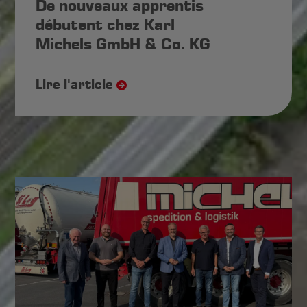
De nouveaux apprentis
débutent chez Karl
Michels GmbH & Co. KG
Lire l'article