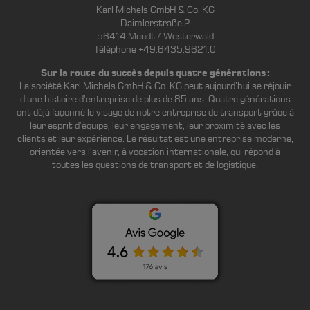
Karl Michels GmbH & Co. KG
Daimlerstraße 2
56414 Meudt / Westerwald
Téléphone +49.6435.9621.0
Sur la route du succès depuis quatre générations :
La société Karl Michels GmbH & Co. KG peut aujourd’hui se réjouir
d’une histoire d’entreprise de plus de 85 ans. Quatre générations
ont déjà façonné le visage de notre entreprise de transport grâce à
leur esprit d’équipe, leur engagement, leur proximité avec les
clients et leur expérience. Le résultat est une entreprise moderne,
orientée vers l’avenir, à vocation internationale, qui répond à
toutes les questions de transport et de logistique.