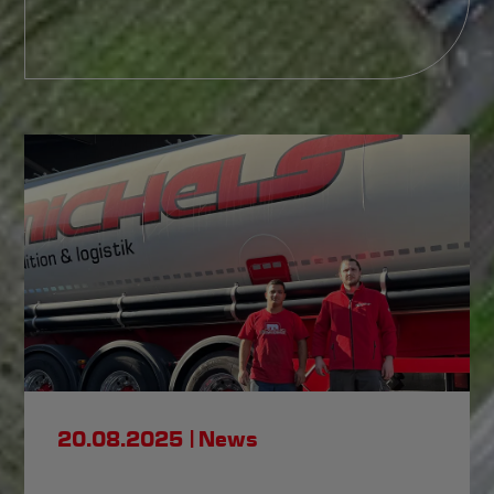
20.08.2025
News