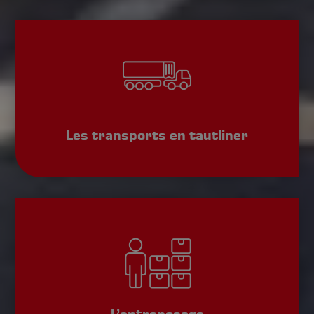
Les transports en tautliner