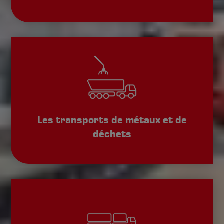
Les transports de métaux et de
déchets