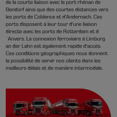
de la courte liaison avec le port rhénan de
Bendorf ainsi que des courtes distances vers
les ports de Coblence et d’Andernach. Ces
ports disposent à leur tour d’une liaison
directe avec les ports de Rotterdam et d
´Anvers. La connexion ferroviaire à Limburg
an der Lahn est également rapide d’accès.
Ces conditions géographiques nous donnent
la possibilité de servir nos clients dans les
meilleurs délais et de manière intermodale.