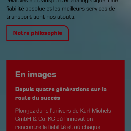
relatives au transport et à la logistique. Une
fiabilité absolue et les meilleurs services de
transport sont nos atouts.
Notre philosophie
En images
Depuis quatre générations sur la
route du succès
Plongez dans l’univers de Karl Michels
GmbH & Co. KG où l’innovation
rencontre la fiabilité et où chaque