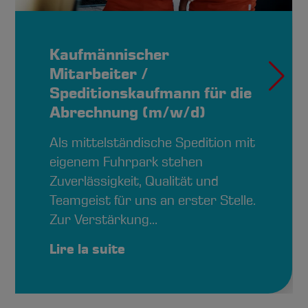
Kaufmännischer
Mitarbeiter /
Speditionskaufmann für die
Abrechnung (m/w/d)
Als mittelständische Spedition mit
eigenem Fuhrpark stehen
Zuverlässigkeit, Qualität und
Teamgeist für uns an erster Stelle.
Zur Verstärkung…
Lire la suite