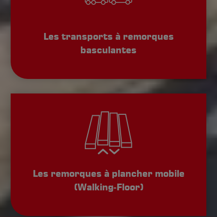
Les transports à remorques
basculantes
Les remorques à plancher mobile
(Walking‑Floor)