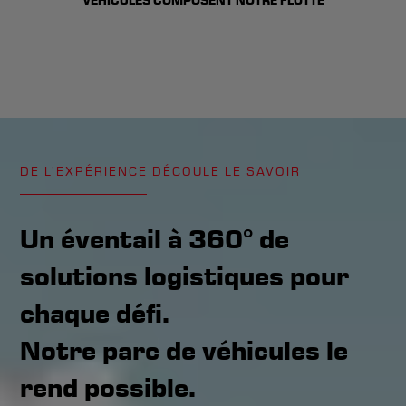
VÉHICULES COMPOSENT NOTRE FLOTTE
DE L’EXPÉRIENCE DÉCOULE LE SAVOIR
Un éventail à 360° de
solutions logistiques pour
chaque défi.
Notre parc de véhicules le
rend possible.