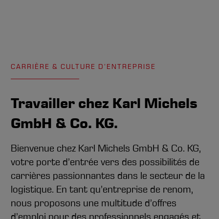
CARRIÈRE & CULTURE D’ENTREPRISE
Travailler chez Karl Michels
GmbH & Co. KG.
Bienvenue chez Karl Michels GmbH & Co. KG,
votre porte d’entrée vers des possibilités de
carrières passionnantes dans le secteur de la
logistique. En tant qu’entreprise de renom,
nous proposons une multitude d’offres
d’emploi pour des professionnels engagés et