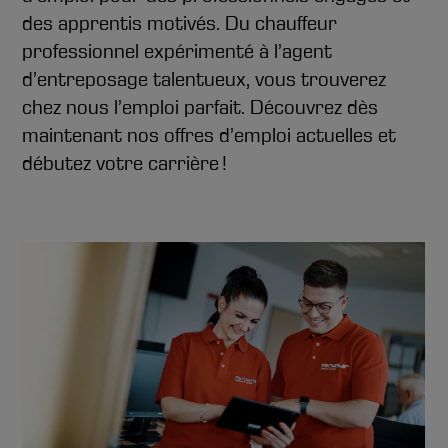
des apprentis motivés. Du chauffeur
professionnel expérimenté à l’agent
d’entreposage talentueux, vous trouverez
chez nous l’emploi parfait. Découvrez dès
maintenant nos offres d’emploi actuelles et
débutez votre carrière !