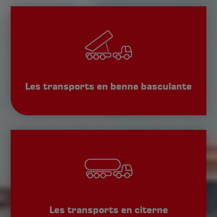
Les transports en benne basculante
Les transports en citerne