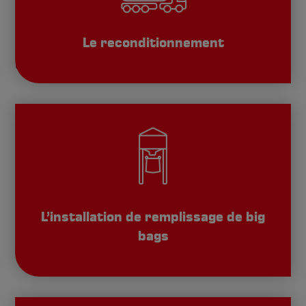
Nous sommes une entreprise orientée vers
l’avenir et à vocation internationale qui répond
Le reconditionnement
à toutes les questions relatives au transport
et à la logistique.
L’installation de remplissage de big
bags