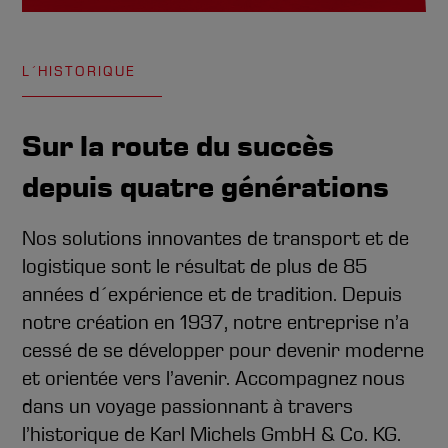
L´HISTORIQUE
Sur la route du succès
depuis quatre générations
Nos solutions innovantes de transport et de
logistique sont le résultat de plus de 85
années d´expérience et de tradition. Depuis
notre création en 1937, notre entreprise n’a
cessé de se développer pour devenir moderne
et orientée vers l’avenir. Accompagnez nous
dans un voyage passionnant à travers
l’historique de Karl Michels GmbH & Co. KG.