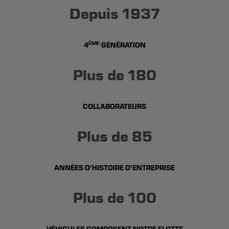
Depuis 1937
ÈME
4
GÉNÉRATION
Plus de 180
COLLABORATEURS
Plus de 85
ANNÉES D’HISTOIRE D’ENTREPRISE
Plus de 100