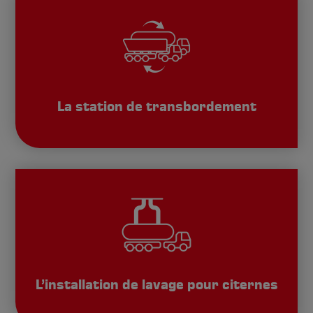
La station de transbordement
L’installation de lavage pour citernes