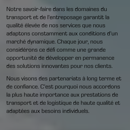
Notre savoir-faire dans les domaines du
transport et de l’entreposage garantit la
qualité élevée de nos services que nous
adaptons constamment aux conditions d’un
marché dynamique. Chaque jour, nous
considérons ce défi comme une grande
opportunité de développer en permanence
des solutions innovantes pour nos clients.
Nous visons des partenariats à long terme et
de confiance. C’est pourquoi nous accordons
la plus haute importance aux prestations de
transport et de logistique de haute qualité et
adaptées aux besoins individuels.