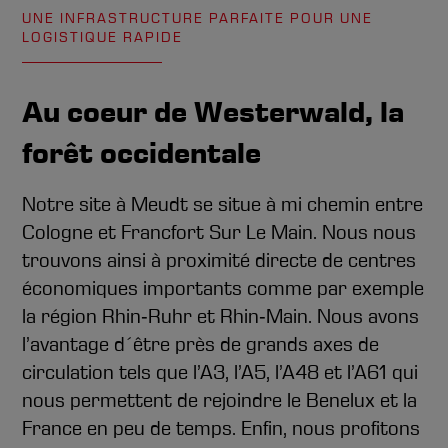
UNE INFRASTRUCTURE PARFAITE POUR UNE
LOGISTIQUE RAPIDE
Au coeur de Westerwald, la
forêt occidentale
Notre site à Meudt se situe à mi chemin entre
Cologne et Francfort Sur Le Main. Nous nous
trouvons ainsi à proximité directe de centres
économiques importants comme par exemple
la région Rhin‑Ruhr et Rhin‑Main. Nous avons
l’avantage d´être près de grands axes de
circulation tels que l’A3, l’A5, l’A48 et l’A61 qui
nous permettent de rejoindre le Benelux et la
France en peu de temps. Enfin, nous profitons