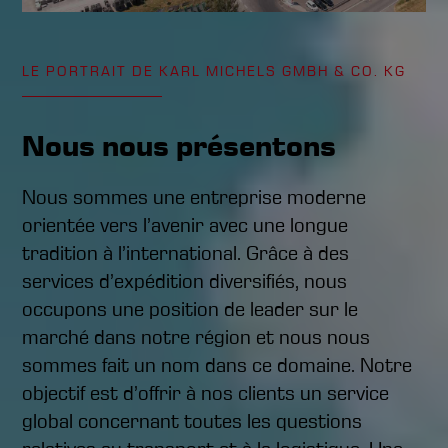
LE PORTRAIT DE KARL MICHELS GMBH & CO. KG
Nous nous présentons
Nous sommes une entreprise moderne
orientée vers l’avenir avec une longue
tradition à l’international. Grâce à des
services d’expédition diversifiés, nous
occupons une position de leader sur le
marché dans notre région et nous nous
sommes fait un nom dans ce domaine. Notre
objectif est d’offrir à nos clients un service
global concernant toutes les questions