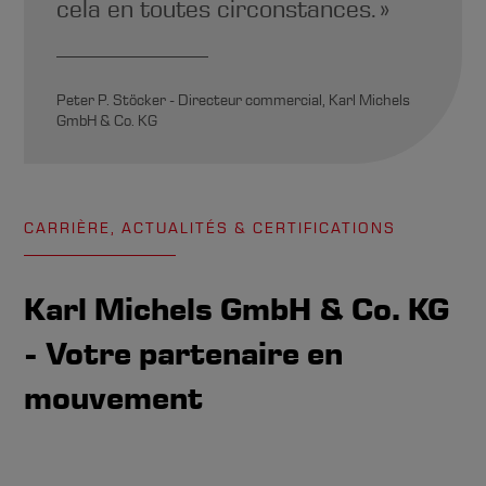
cela en toutes circonstances. »
Peter P. Stöcker - Directeur commercial, Karl Michels
GmbH & Co. KG
CARRIÈRE, ACTUALITÉS & CERTIFICATIONS
Karl Michels GmbH & Co. KG
- Votre partenaire en
mouvement