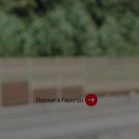
Retour à l’aperçu