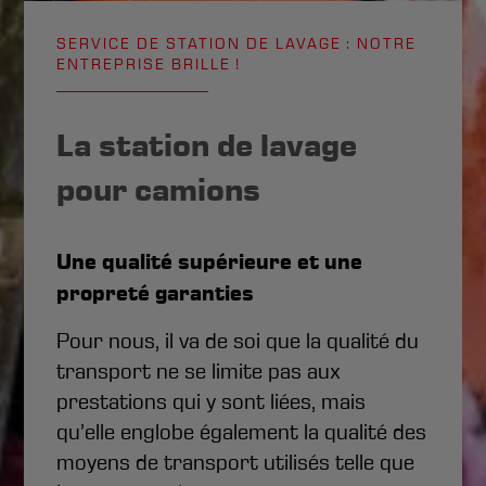
SERVICE DE STATION DE LAVAGE : NOTRE
ENTREPRISE BRILLE !
La station de lavage
pour camions
Une qualité supérieure et une
propreté garanties
Pour nous, il va de soi que la qualité du
transport ne se limite pas aux
prestations qui y sont liées, mais
qu’elle englobe également la qualité des
moyens de transport utilisés telle que