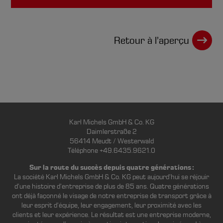
Retour à l’aperçu
Karl Michels GmbH & Co. KG
Daimlerstraße 2
56414 Meudt / Westerwald
Téléphone +49.6435.9621.0
Sur la route du succès depuis quatre générations :
La société Karl Michels GmbH & Co. KG peut aujourd’hui se réjouir
d’une histoire d’entreprise de plus de 85 ans. Quatre générations
ont déjà façonné le visage de notre entreprise de transport grâce à
leur esprit d’équipe, leur engagement, leur proximité avec les
clients et leur expérience. Le résultat est une entreprise moderne,