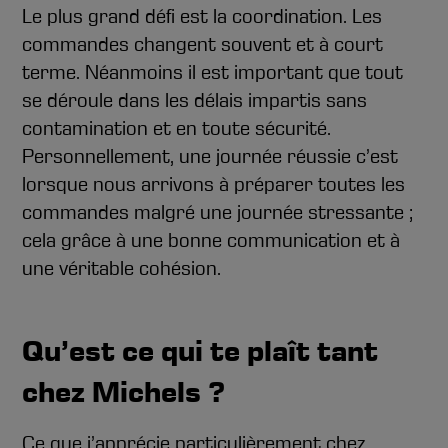
Le plus grand défi est la coordination. Les
commandes changent souvent et à court
terme. Néanmoins il est important que tout
se déroule dans les délais impartis sans
contamination et en toute sécurité.
Personnellement, une journée réussie c’est
lorsque nous arrivons à préparer toutes les
commandes malgré une journée stressante ;
cela grâce à une bonne communication et à
une véritable cohésion.
Qu’est ce qui te plaît tant
chez Michels ?
Ce que j’apprécie particulièrement chez