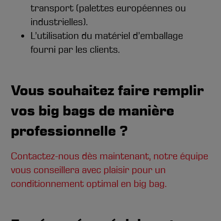
transport (palettes européennes ou
industrielles).
L’utilisation du matériel d’emballage
fourni par les clients.
Vous souhaitez faire remplir
vos big bags de manière
professionnelle ?
Contactez-nous dès maintenant, notre équipe
vous conseillera avec plaisir pour un
conditionnement optimal en big bag.