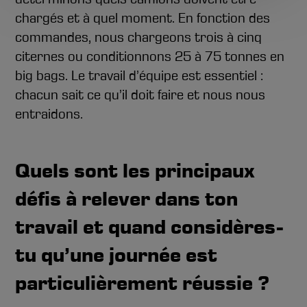
chargés et à quel moment. En fonction des
commandes, nous chargeons trois à cinq
citernes ou conditionnons 25 à 75 tonnes en
big bags. Le travail d’équipe est essentiel :
chacun sait ce qu’il doit faire et nous nous
entraidons.
Quels sont les principaux
défis à relever dans ton
travail et quand considères-
tu qu’une journée est
particulièrement réussie ?