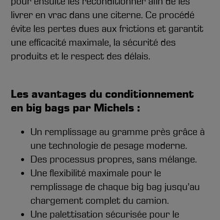
pour ensuite les reconditionner afin de les
livrer en vrac dans une citerne. Ce procédé
évite les pertes dues aux frictions et garantit
une efficacité maximale, la sécurité des
produits et le respect des délais.
Les avantages du conditionnement
en big bags par Michels :
Un remplissage au gramme près grâce à
une technologie de pesage moderne.
Des processus propres, sans mélange.
Une flexibilité maximale pour le
remplissage de chaque big bag jusqu’au
chargement complet du camion.
Une palettisation sécurisée pour le