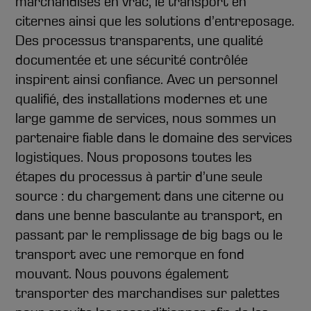
marchandises en vrac, le transport en
citernes ainsi que les solutions d’entreposage.
Des processus transparents, une qualité
documentée et une sécurité contrôlée
inspirent ainsi confiance. Avec un personnel
qualifié, des installations modernes et une
large gamme de services, nous sommes un
partenaire fiable dans le domaine des services
logistiques. Nous proposons toutes les
étapes du processus à partir d’une seule
source : du chargement dans une citerne ou
dans une benne basculante au transport, en
passant par le remplissage de big bags ou le
transport avec une remorque en fond
mouvant. Nous pouvons également
transporter des marchandises sur palettes