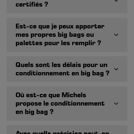
certifiés ?
Est-ce que je peux apporter
mes propres big bags ou
palettes pour les remplir ?
Quels sont les délais pour un
conditionnement en big bag ?
Où est-ce que Michels
propose le conditionnement
en big bag ?
Avec quelle précision peut-on