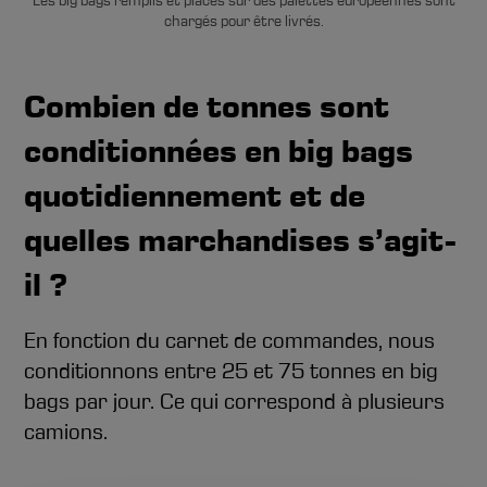
chargés pour être livrés.
Combien de tonnes sont
conditionnées en big bags
quotidiennement et de
quelles marchandises s’agit-
il ?
En fonction du carnet de commandes, nous
conditionnons entre 25 et 75 tonnes en big
bags par jour. Ce qui correspond à plusieurs
camions.