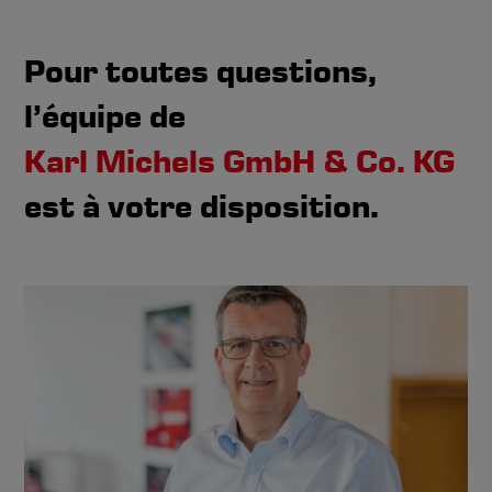
Pour toutes questions,
l’équipe de
Karl Michels GmbH & Co. KG
est à votre disposition.