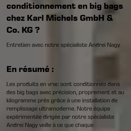
conditionnement en big bags
chez Karl Michels GmbH &
Co. KG ?
Entretien avec notre spécialiste Andrei Nagy.
En résumé :
Les produits en vrac sont conditionnés dans
des big bags avec précision, proprement et au
kilogramme près grâce à une installation de
remplissage ultramoderne. Notre équipe
expérimentée dirigée par notre spécialiste
Andrei Nagy veille à ce que chaque