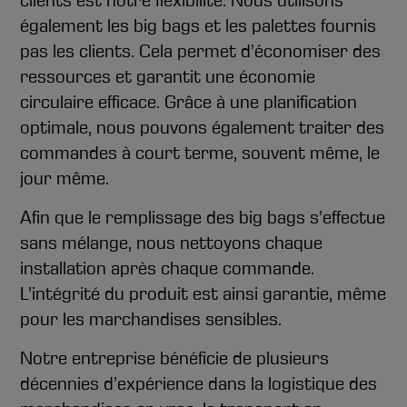
également les big bags et les palettes fournis
pas les clients. Cela permet d’économiser des
ressources et garantit une économie
circulaire efficace. Grâce à une planification
optimale, nous pouvons également traiter des
commandes à court terme, souvent même, le
jour même.
Afin que le remplissage des big bags s’effectue
sans mélange, nous nettoyons chaque
installation après chaque commande.
L’intégrité du produit est ainsi garantie, même
pour les marchandises sensibles.
Notre entreprise bénéficie de plusieurs
décennies d’expérience dans la logistique des