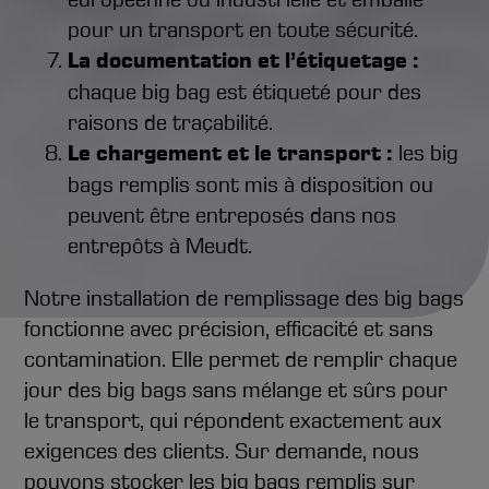
pour un transport en toute sécurité.
La documentation et l’étiquetage :
chaque big bag est étiqueté pour des
raisons de traçabilité.
Le chargement et le transport :
les big
bags remplis sont mis à disposition ou
peuvent être entreposés dans nos
entrepôts à Meudt.
Notre installation de remplissage des big bags
fonctionne avec précision, efficacité et sans
contamination. Elle permet de remplir chaque
jour des big bags sans mélange et sûrs pour
le transport, qui répondent exactement aux
exigences des clients. Sur demande, nous
pouvons stocker les big bags remplis sur