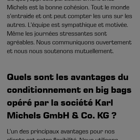
Michels est la bonne cohésion. Tout le monde
s’entraide et ont peut compter les uns sur les
autres. L’équipe est sympathique et motivée.
Même les journées stressantes sont
agréables. Nous communiquons ouvertement
et nous nous soutenons mutuellement.
Quels sont les avantages du
conditionnement en big bags
opéré par la société Karl
Michels GmbH & Co. KG ?
L’un des principaux avantages pour nos
clients est notre flexibilité. Nous utilisons