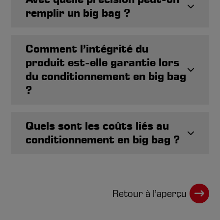
remplir un big bag ?
Comment l’intégrité du
produit est-elle garantie lors
du conditionnement en big bag
?
Quels sont les coûts liés au
conditionnement en big bag ?
Retour à l’aperçu