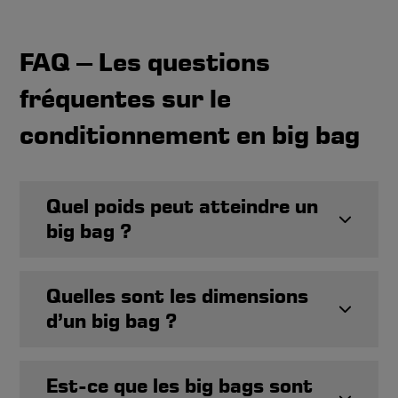
FAQ – Les questions
fréquentes sur le
conditionnement en big bag
Quel poids peut atteindre un
big bag ?
Quelles sont les dimensions
d’un big bag ?
Est-ce que les big bags sont