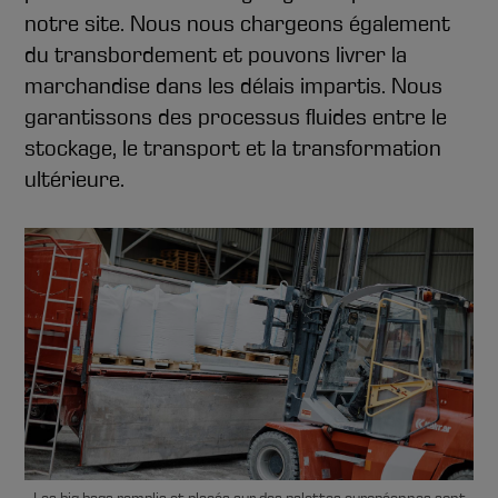
notre site. Nous nous chargeons également
du transbordement et pouvons livrer la
marchandise dans les délais impartis. Nous
garantissons des processus fluides entre le
stockage, le transport et la transformation
ultérieure.
Les big bags remplis et placés sur des palettes européennes sont