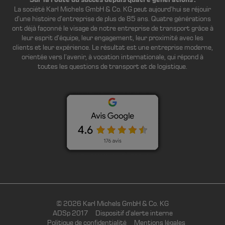
La société Karl Michels GmbH & Co. KG peut aujourd’hui se réjouir
d’une histoire d’entreprise de plus de 85 ans. Quatre générations
ont déjà façonné le visage de notre entreprise de transport grâce à
leur esprit d’équipe, leur engagement, leur proximité avec les
clients et leur expérience. Le résultat est une entreprise moderne,
orientée vers l’avenir, à vocation internationale, qui répond à
toutes les questions de transport et de logistique.
© 2026 Karl Michels GmbH & Co. KG
ADSp 2017
Dispositif d’alerte interne
Politique de confidentialité
Mentions légales