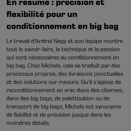
En résumé : précision et
flexibilité pour un
conditionnement en big bag
Le travail d’Andrei Nagy et son équipe montre
tout le savoir-faire, la technique et la passion
qui sont nécessaires au conditionnement en
big bag. Chez Michels, cela se traduit par des
processus propres, des livraisons ponctuelles
et des solutions sur mesure. Qu’il s’agisse de
reconditionnement en vrac dans des citernes,
dans des big bags, de palettisation ou de
transport de big bags, Michels est synonyme
de fiabilité et de précision jusque dans les
moindres détails.