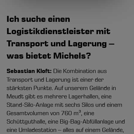
Ich suche einen
Logistikdienstleister mit
Transport und Lagerung –
was bietet Michels?
Sebastian Kloft:
Die Kombination aus
Transport und Lagerung ist einer der
stärksten Punkte. Auf unserem Gelände in
Meudt gibt es mehrere Lagerhallen, eine
Stand-Silo-Anlage mit sechs Silos und einem
Gesamtvolumen von 760 m³, eine
Schüttguthalle, eine Big-Bag-Abfüllanlage und
eine Umladestation – alles auf einem Gelände,