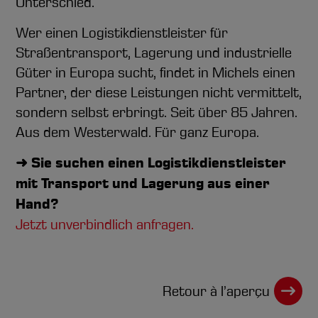
Unterschied.
Wer einen Logistikdienstleister für
Straßentransport, Lagerung und industrielle
Güter in Europa sucht, findet in Michels einen
Partner, der diese Leistungen nicht vermittelt,
sondern selbst erbringt. Seit über 85 Jahren.
Aus dem Westerwald. Für ganz Europa.
➜ Sie suchen einen Logistikdienstleister
mit Transport und Lagerung aus einer
Hand?
Jetzt unverbindlich anfragen.
Retour à l’aperçu