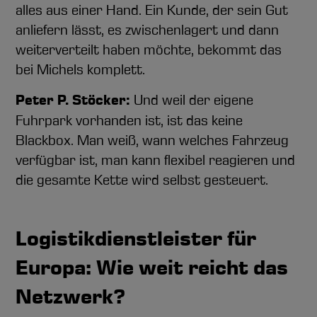
alles aus einer Hand. Ein Kunde, der sein Gut
anliefern lässt, es zwischenlagert und dann
weiterverteilt haben möchte, bekommt das
bei Michels komplett.
Peter P. Stöcker:
Und weil der eigene
Fuhrpark vorhanden ist, ist das keine
Blackbox. Man weiß, wann welches Fahrzeug
verfügbar ist, man kann flexibel reagieren und
die gesamte Kette wird selbst gesteuert.
Logistikdienstleister für
Europa: Wie weit reicht das
Netzwerk?