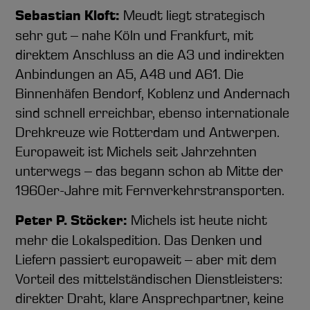
Sebastian Kloft:
Meudt liegt strategisch
sehr gut – nahe Köln und Frankfurt, mit
direktem Anschluss an die A3 und indirekten
Anbindungen an A5, A48 und A61. Die
Binnenhäfen Bendorf, Koblenz und Andernach
sind schnell erreichbar, ebenso internationale
Drehkreuze wie Rotterdam und Antwerpen.
Europaweit ist Michels seit Jahrzehnten
unterwegs – das begann schon ab Mitte der
1960er-Jahre mit Fernverkehrstransporten.
Peter P. Stöcker:
Michels ist heute nicht
mehr die Lokalspedition. Das Denken und
Liefern passiert europaweit – aber mit dem
Vorteil des mittelständischen Dienstleisters:
direkter Draht, klare Ansprechpartner, keine