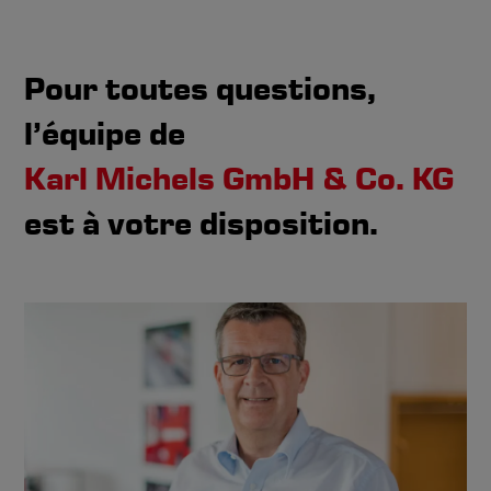
Pour toutes questions,
l’équipe de
Karl Michels GmbH & Co. KG
est à votre disposition.