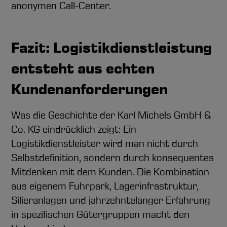
anonymen Call-Center.
Fazit: Logistikdienstleistung
entsteht aus echten
Kundenanforderungen
Was die Geschichte der Karl Michels GmbH &
Co. KG eindrücklich zeigt: Ein
Logistikdienstleister wird man nicht durch
Selbstdefinition, sondern durch konsequentes
Mitdenken mit dem Kunden. Die Kombination
aus eigenem Fuhrpark, Lagerinfrastruktur,
Silieranlagen und jahrzehntelanger Erfahrung
in spezifischen Gütergruppen macht den