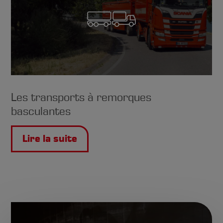
Les transports à remorques
basculantes
Lire la suite