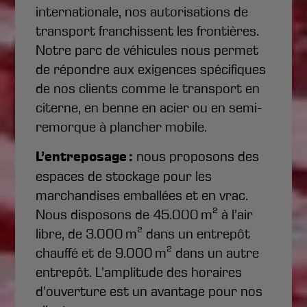
internationale, nos autorisations de
transport franchissent les frontières.
Notre parc de véhicules nous permet
de répondre aux exigences spécifiques
de nos clients comme le transport en
citerne, en benne en acier ou en semi-
remorque à plancher mobile.
L’entreposage :
nous proposons des
espaces de stockage pour les
marchandises emballées et en vrac.
Nous disposons de 45.000 m² à l’air
libre, de 3.000 m² dans un entrepôt
chauffé et de 9.000 m² dans un autre
entrepôt. L’amplitude des horaires
d’ouverture est un avantage pour nos