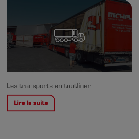
Les transports en tautliner
Lire la suite