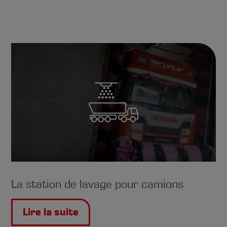
La station de lavage pour camions
Lire la suite