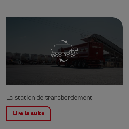
La station de transbordement
Lire la suite