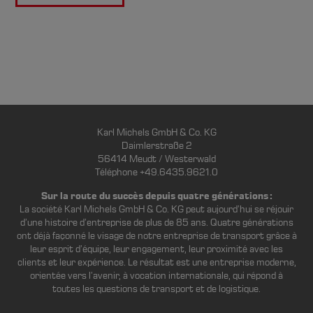
Karl Michels GmbH & Co. KG
Daimlerstraße 2
56414 Meudt / Westerwald
Téléphone +49.6435.9621.0
Sur la route du succès depuis quatre générations :
La société Karl Michels GmbH & Co. KG peut aujourd’hui se réjouir
d’une histoire d’entreprise de plus de 85 ans. Quatre générations
ont déjà façonné le visage de notre entreprise de transport grâce à
leur esprit d’équipe, leur engagement, leur proximité avec les
clients et leur expérience. Le résultat est une entreprise moderne,
orientée vers l’avenir, à vocation internationale, qui répond à
toutes les questions de transport et de logistique.