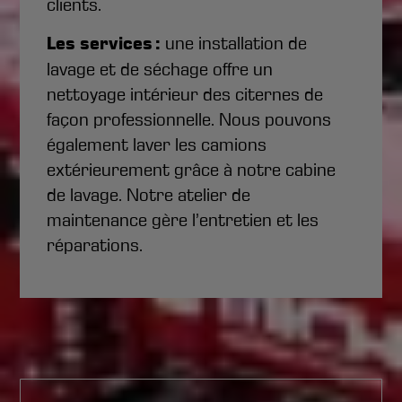
clients.
Les services :
une installation de
lavage et de séchage offre un
nettoyage intérieur des citernes de
façon professionnelle. Nous pouvons
également laver les camions
extérieurement grâce à notre cabine
de lavage. Notre atelier de
maintenance gère l’entretien et les
réparations.