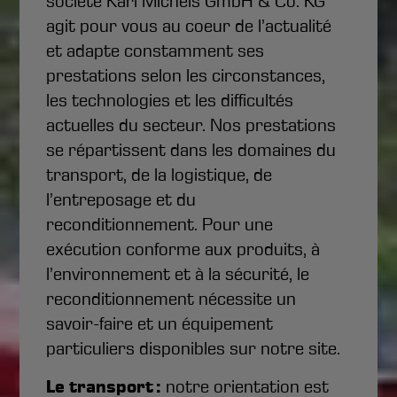
société Karl Michels GmbH & Co. KG
agit pour vous au coeur de l’actualité
et adapte constamment ses
prestations selon les circonstances,
les technologies et les difficultés
actuelles du secteur. Nos prestations
se répartissent dans les domaines du
transport, de la logistique, de
l’entreposage et du
reconditionnement. Pour une
exécution conforme aux produits, à
l’environnement et à la sécurité, le
reconditionnement nécessite un
savoir-faire et un équipement
particuliers disponibles sur notre site.
Le transport :
notre orientation est