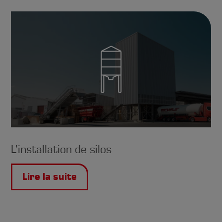
L’installation de silos
Lire la suite