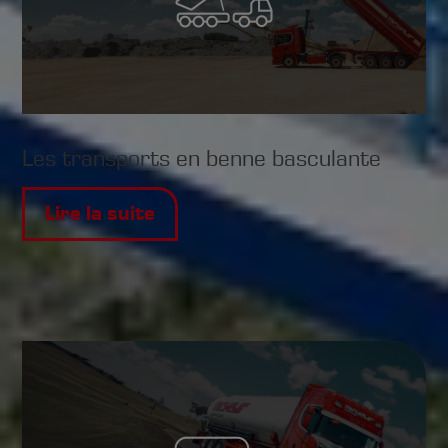
Les transports en benne basculante
Lire la suite