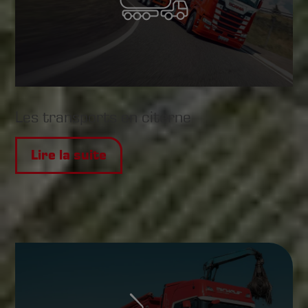
Les transports en citerne
Lire la suite