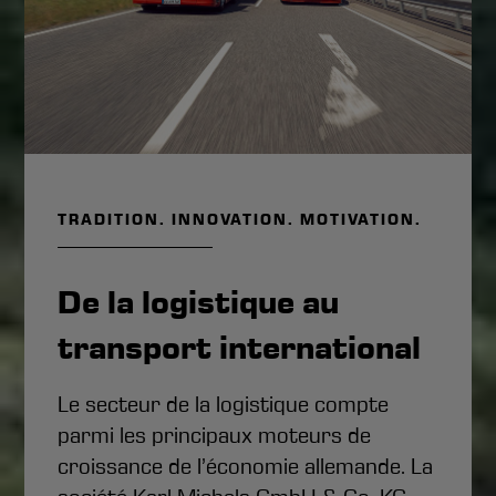
TRADITION. INNOVATION. MOTIVATION.
De la logistique au
transport international
Le secteur de la logistique compte
parmi les principaux moteurs de
croissance de l’économie allemande. La