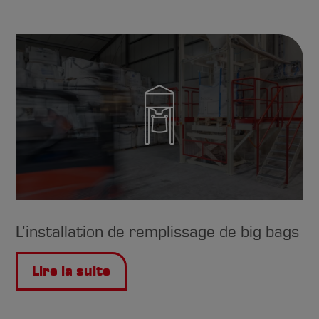
L’installation de remplissage de big bags
Lire la suite