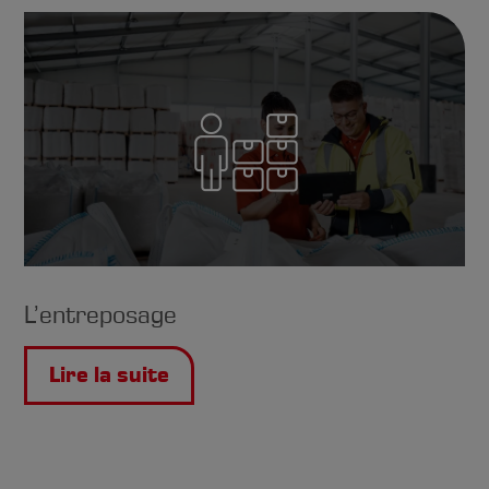
L’entreposage
Lire la suite