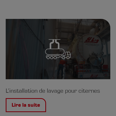
L’installation de lavage pour citernes
Lire la suite