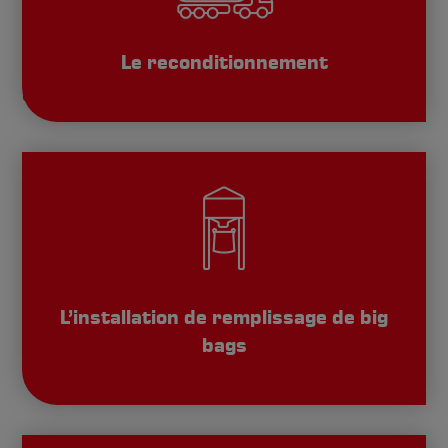
Nous sommes une entreprise orientée vers
l’avenir et à vocation internationale qui répond
Le reconditionnement
à toutes les questions relatives au transport
et à la logistique.
L’installation de remplissage de big
bags