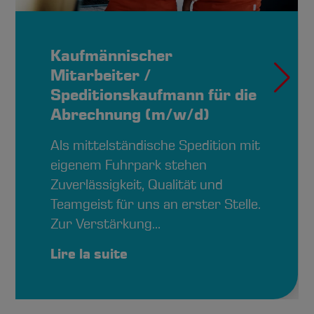
Kaufmännischer
Mitarbeiter /
Speditionskaufmann für die
Abrechnung (m/w/d)
Als mittelständische Spedition mit
eigenem Fuhrpark stehen
Zuverlässigkeit, Qualität und
Teamgeist für uns an erster Stelle.
Zur Verstärkung…
Lire la suite