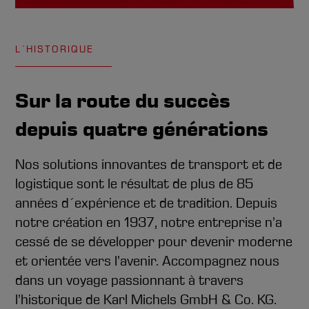
L´HISTORIQUE
Sur la route du succès
depuis quatre générations
Nos solutions innovantes de transport et de
logistique sont le résultat de plus de 85
années d´expérience et de tradition. Depuis
notre création en 1937, notre entreprise n’a
cessé de se développer pour devenir moderne
et orientée vers l’avenir. Accompagnez nous
dans un voyage passionnant à travers
l’historique de Karl Michels GmbH & Co. KG.