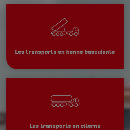
Les transports en benne basculante
Les transports en citerne