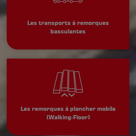
Les transports à remorques
basculantes
Les remorques à plancher mobile
(Walking‑Floor)