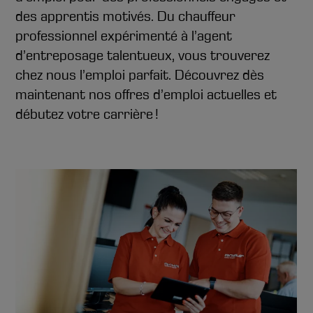
des apprentis motivés. Du chauffeur
professionnel expérimenté à l’agent
d’entreposage talentueux, vous trouverez
chez nous l’emploi parfait. Découvrez dès
maintenant nos offres d’emploi actuelles et
débutez votre carrière !