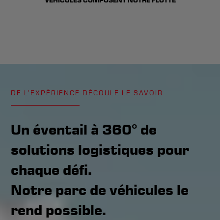
VÉHICULES COMPOSENT NOTRE FLOTTE
DE L’EXPÉRIENCE DÉCOULE LE SAVOIR
Un éventail à 360° de
solutions logistiques pour
chaque défi.
Notre parc de véhicules le
rend possible.