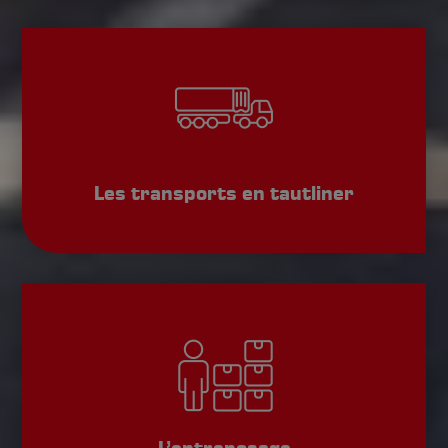
Les transports en tautliner