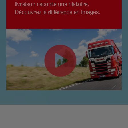
livraison raconte une histoire.
Découvrez la différence en images.