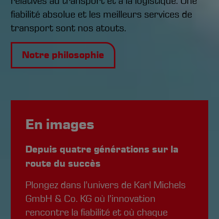
relatives au transport et à la logistique. Une
fiabilité absolue et les meilleurs services de
transport sont nos atouts.
Notre philosophie
En images
Depuis quatre générations sur la
route du succès
Plongez dans l’univers de Karl Michels
GmbH & Co. KG où l’innovation
rencontre la fiabilité et où chaque