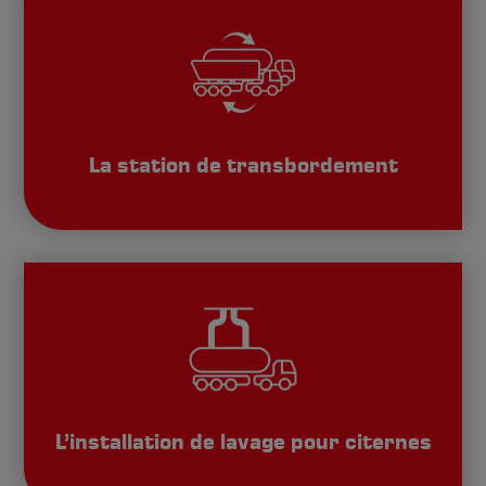
La station de transbordement
L’installation de lavage pour citernes