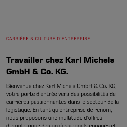
CARRIÈRE & CULTURE D’ENTREPRISE
Travailler chez Karl Michels
GmbH & Co. KG.
Bienvenue chez Karl Michels GmbH & Co. KG,
votre porte d’entrée vers des possibilités de
carrières passionnantes dans le secteur de la
logistique. En tant qu’entreprise de renom,
nous proposons une multitude d’offres
d’emploi pour des professionnels engagés et