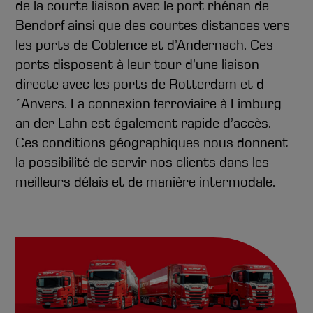
de la courte liaison avec le port rhénan de
Bendorf ainsi que des courtes distances vers
les ports de Coblence et d’Andernach. Ces
ports disposent à leur tour d’une liaison
directe avec les ports de Rotterdam et d
´Anvers. La connexion ferroviaire à Limburg
an der Lahn est également rapide d’accès.
Ces conditions géographiques nous donnent
la possibilité de servir nos clients dans les
meilleurs délais et de manière intermodale.