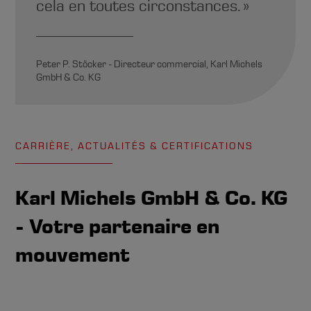
cela en toutes circonstances. »
Peter P. Stöcker - Directeur commercial, Karl Michels
GmbH & Co. KG
CARRIÈRE, ACTUALITÉS & CERTIFICATIONS
Karl Michels GmbH & Co. KG
- Votre partenaire en
mouvement