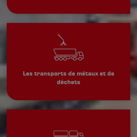
Les transports de métaux et de
déchets