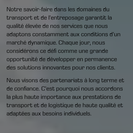
Notre savoir-faire dans les domaines du
transport et de l’entreposage garantit la
qualité élevée de nos services que nous
adaptons constamment aux conditions d’un
marché dynamique. Chaque jour, nous
considérons ce défi comme une grande
opportunité de développer en permanence
des solutions innovantes pour nos clients.
Nous visons des partenariats à long terme et
de confiance. C’est pourquoi nous accordons
la plus haute importance aux prestations de
transport et de logistique de haute qualité et
adaptées aux besoins individuels.