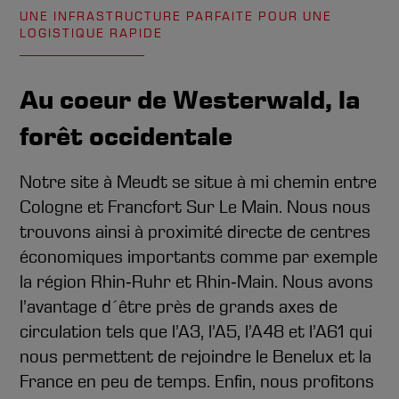
UNE INFRASTRUCTURE PARFAITE POUR UNE
LOGISTIQUE RAPIDE
Au coeur de Westerwald, la
forêt occidentale
Notre site à Meudt se situe à mi chemin entre
Cologne et Francfort Sur Le Main. Nous nous
trouvons ainsi à proximité directe de centres
économiques importants comme par exemple
la région Rhin‑Ruhr et Rhin‑Main. Nous avons
l’avantage d´être près de grands axes de
circulation tels que l’A3, l’A5, l’A48 et l’A61 qui
nous permettent de rejoindre le Benelux et la
France en peu de temps. Enfin, nous profitons