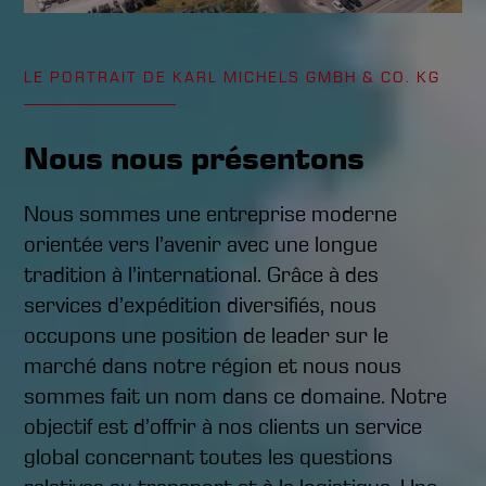
LE PORTRAIT DE KARL MICHELS GMBH & CO. KG
Nous nous présentons
Nous sommes une entreprise moderne
orientée vers l’avenir avec une longue
tradition à l’international. Grâce à des
services d’expédition diversifiés, nous
occupons une position de leader sur le
marché dans notre région et nous nous
sommes fait un nom dans ce domaine. Notre
objectif est d’offrir à nos clients un service
global concernant toutes les questions