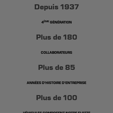
Depuis 1937
ÈME
4
GÉNÉRATION
Plus de 180
COLLABORATEURS
Plus de 85
ANNÉES D’HISTOIRE D’ENTREPRISE
Plus de 100