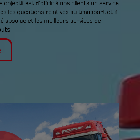
objectif est d’offrir à nos clients un service
es les questions relatives au transport et à
lité absolue et les meilleurs services de
outs.
e