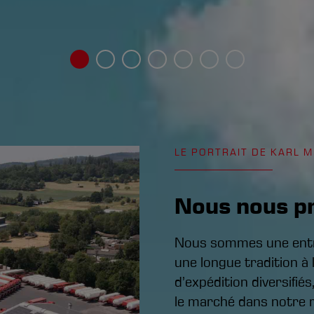
LE PORTRAIT DE KARL M
Nous nous p
Nous sommes une entre
une longue tradition à 
d’expédition diversifié
le marché dans notre 